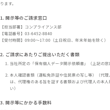
ります。
1. 開示等のご請求窓口
【担当部署】コンプライアンス部
【電話番号】03-6452-8840
【受付時間】09:00～17:00（土日祝日、年末年始を除く）
2. ご請求にあたりご提出いただく書類
当社所定の「保有個人データ開示依頼書」（上記の窓
本人確認書類（運転免許証や住民票の写し等）（代理
は、代理権のある旨を証する書類および代理人の本人
い）
3. 開示等にかかる手数料