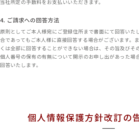
当社所定の手数料をお支払いいただきます。
4. ご請求への回答方法
原則としてご本人様宛にご登録住所まで書面にて回答いた
合であってもご本人様に直接回答する場合がございます。
くは全部に回答することができない場合は、その旨及びそ
個人番号の保有の有無について開示のお申し出があった場
回答いたします。
個人情報保護方針改訂の