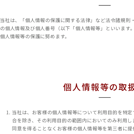
当社は、「個人情報の保護に関する法律」など法令諸規則
の個人情報及び個人番号（以下「個人情報等」といいます
個人情報等の保護に努めます。
個人情報等の取
当社は、お客様の個人情報等について利用目的を特定
合を除き、その利用目的の範囲内においてのみ利用し
同意を得ることなくお客様の個人情報等を第三者に提