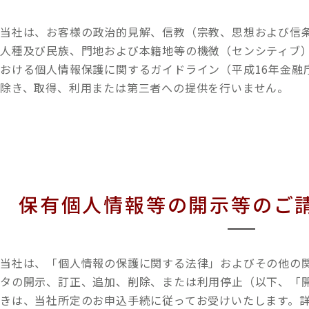
当社は、お客様の政治的見解、信教（宗教、思想および信
人種及び民族、門地および本籍地等の機微（センシティブ
おける個人情報保護に関するガイドライン（平成16年金融
除き、取得、利用または第三者への提供を行いません。
保有個人情報等の開示等のご
当社は、「個人情報の保護に関する法律」およびその他の
タの開示、訂正、追加、削除、または利用停止（以下、「
きは、当社所定のお申込手続に従ってお受けいたします。