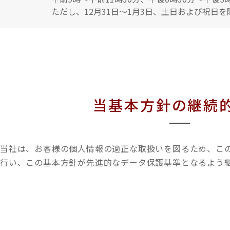
ただし、12月31日～1月3日、土日および祝日を
当基本方針の継続
当社は、お客様の個人情報の適正な取扱いを図るため、こ
行い、この基本方針が先進的なデータ保護基準となるよう