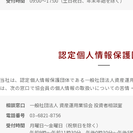
受付時間
09:00～17:00（土日祝日、年末年始を除く）
認定個人情報保護
当社は、認定個人情報保護団体である一般社団法人資産運
は、次の窓口で協会員の個人情報の取扱いについての苦情
相談窓口
一般社団法人 資産運用業協会 投資者相談室
電話番号
03–6821-8756
受付時間
月曜日～金曜日（祝祭日を除く）
午前9時～午前11時30分、午後0時30分～午後5