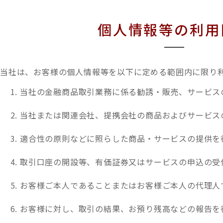
個人情報等の利用
当社は、お客様の個人情報等を以下に定める範囲内に限り
当社の金融商品取引業務に係る勧誘・販売、サービス
当社または関連会社、提携会社の商品およびサービス
適合性の原則などに照らした商品・サービスの提供を
取引口座の開設等、有価証券又はサービスの申込の受
お客様ご本人であることまたはお客様ご本人の代理人
お客様に対し、取引の結果、お預り残高などの報告を