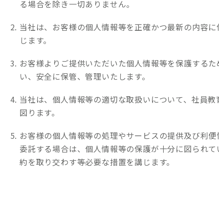
る場合を除き一切ありません。
当社は、お客様の個人情報等を正確かつ最新の内容に
じます。
お客様よりご提供いただいた個人情報等を保護するた
い、安全に保管、管理いたします。
当社は、個人情報等の適切な取扱いについて、社員教
図ります。
お客様の個人情報等の処理やサービスの提供及び利便
委託する場合は、個人情報等の保護が十分に図られて
約を取り交わす等必要な措置を講じます。