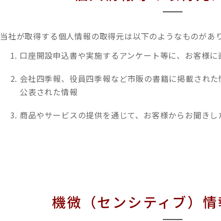
当社が取得する個人情報の取得元は以下のようなものがあ
口座開設申込書や実施するアンケート等に、お客様に
会社四季報、役員四季報など市販の書籍に掲載された
公表された情報
商品やサービスの提供を通じて、お客様からお聞きし
機微（センシティブ）情