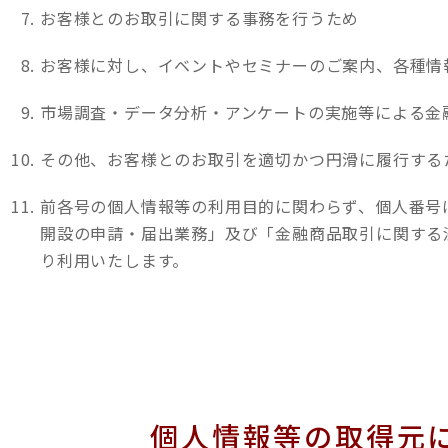
お客様とのお取引に関する事務を行うため
お客様に対し、イベントやセミナーのご案内、各種情
市場調査・データ分析・アンケートの実施等による金
その他、お客様とのお取引を適切かつ円滑に履行する
前各号の個人情報等の利用目的に関わらず、個人番号
開設の申請・届出業務」及び「金融商品取引に関する
り利用いたします。
個人情報等の取得元