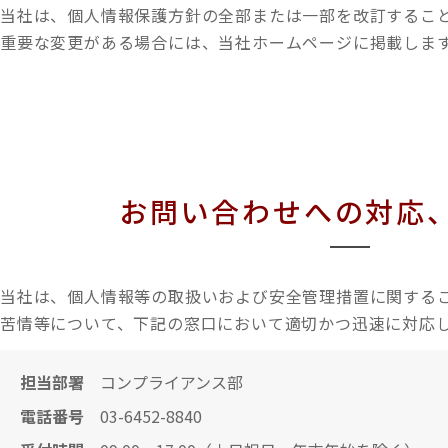
当社は、個人情報保護方針の全部または一部を改訂するこ
重要な変更がある場合には、当社ホームページに掲載しま
お問い合わせへの対応
当社は、個人情報等の取扱いおよび安全管理措置に関する
苦情等について、下記の窓口において適切かつ迅速に対応
担当部署
コンプライアンス部
電話番号
03-6452-8840