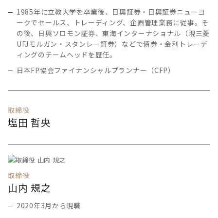
1985年に立教大学を卒業後、日興証券・日興証券ニューヨ
ークでセールス、トレーディング、企画管理業務に従事。そ
の後、日興ソロモン証券、東海インターナショナル（現三菱
UFJモルガン・スタンレー証券）などで債券・金利トレーデ
ィングのチームヘッドを歴任。
日本FP協会ファイナンシャルプランナー（CFP）
取締役
塩田 哲央
取締役
山内 規之
2020年3月から現職