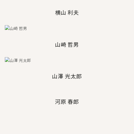
横山 利夫
山崎 哲男
山澤 光太郎
河原 春郎