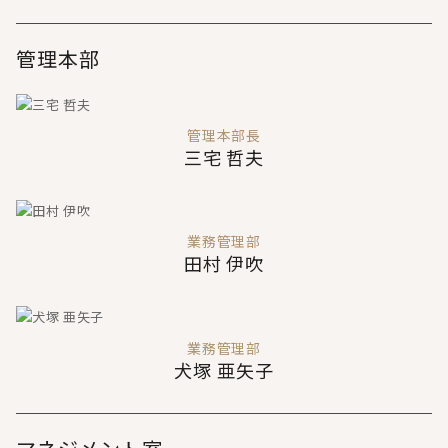
管理本部
管理本部長
三宅 哲夫
業務管理部
田村 伊吹
業務管理部
犬塚 亜矢子