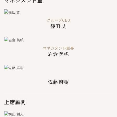
マネジメント室
グループCEO
篠田 丈
マネジメント室長
岩倉 美帆
佐藤 麻樹
上席顧問